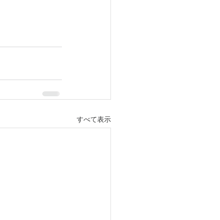
すべて表示