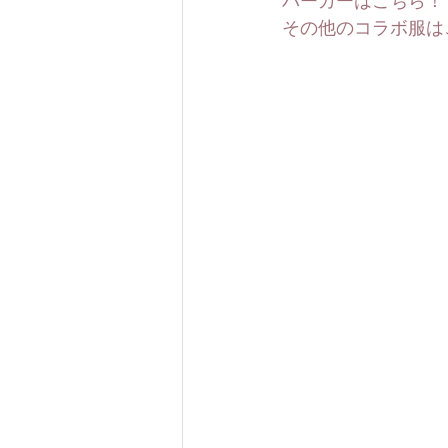
パーカーはこちら！
その他のコラボ服は