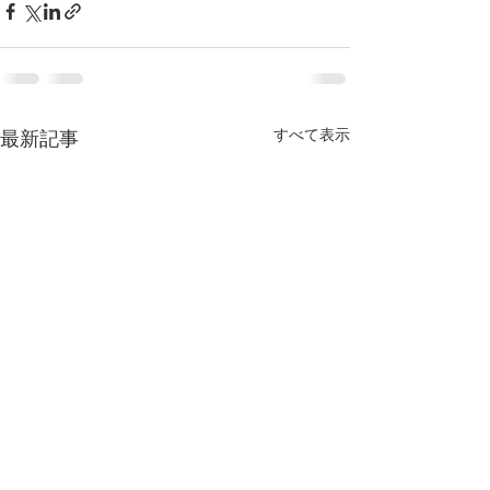
すべて表示
最新記事