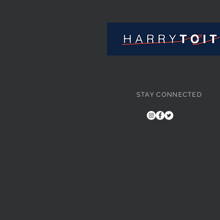
STAY CONNECTED